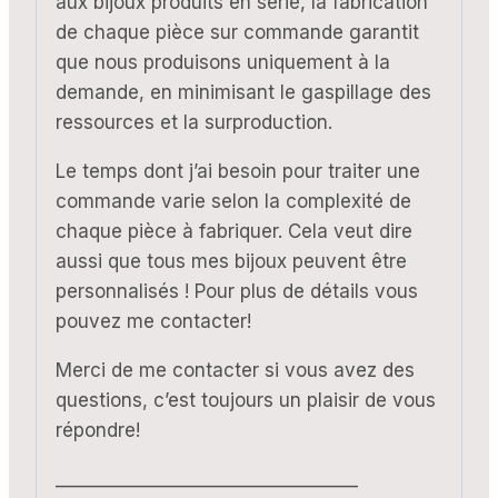
aux bijoux produits en série, la fabrication
de chaque pièce sur commande garantit
que nous produisons uniquement à la
demande, en minimisant le gaspillage des
ressources et la surproduction.
Le temps dont j’ai besoin pour traiter une
commande varie selon la complexité de
chaque pièce à fabriquer. Cela veut dire
aussi que tous mes bijoux peuvent être
personnalisés ! Pour plus de détails vous
pouvez me contacter!
Merci de me contacter si vous avez des
questions, c’est toujours un plaisir de vous
répondre!
__________________________________