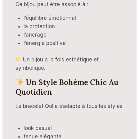
Ce bijou peut être associé à :
l’équilibre émotionnel
la protection
l’ancrage
l’énergie positive
Un bijou à la fois esthétique et
symbolique.
Un Style Bohème Chic Au
Quotidien
Le bracelet Qolle s’adapte à tous les styles
:
look casual
tenue élégante