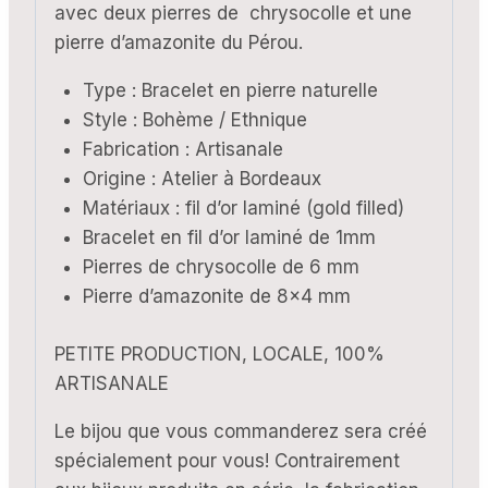
avec deux pierres de chrysocolle et une
pierre d’amazonite du Pérou.
Type : Bracelet en pierre naturelle
Style : Bohème / Ethnique
Fabrication : Artisanale
Origine : Atelier à Bordeaux
Matériaux : fil d’or laminé (gold filled)
Bracelet en fil d’or laminé de 1mm
Pierres de chrysocolle de 6 mm
Pierre d’amazonite de 8×4 mm
PETITE PRODUCTION, LOCALE, 100%
ARTISANALE
Le bijou que vous commanderez sera créé
spécialement pour vous! Contrairement