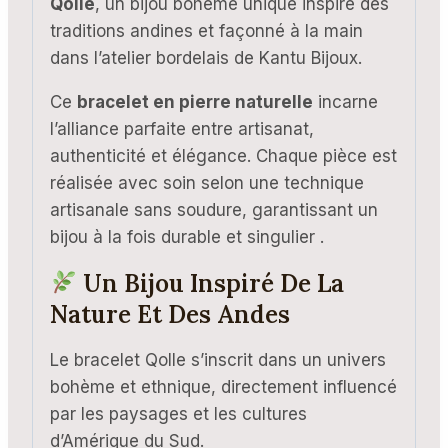
Qolle
, un bijou bohème unique inspiré des
traditions andines et façonné à la main
dans l’atelier bordelais de Kantu Bijoux.
Ce
bracelet en pierre naturelle
incarne
l’alliance parfaite entre artisanat,
authenticité et élégance. Chaque pièce est
réalisée avec soin selon une technique
artisanale sans soudure, garantissant un
bijou à la fois durable et singulier .
Un Bijou Inspiré De La
Nature Et Des Andes
Le bracelet Qolle s’inscrit dans un univers
bohème et ethnique, directement influencé
par les paysages et les cultures
d’Amérique du Sud.