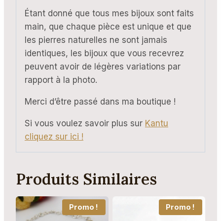
Étant donné que tous mes bijoux sont faits
main, que chaque pièce est unique et que
les pierres naturelles ne sont jamais
identiques, les bijoux que vous recevrez
peuvent avoir de légères variations par
rapport à la photo.
Merci d’être passé dans ma boutique !
Si vous voulez savoir plus sur
Kantu
cliquez sur ici !
Produits Similaires
Promo !
Promo !