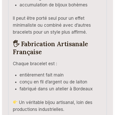
accumulation de bijoux bohèmes
Il peut être porté seul pour un effet
minimaliste ou combiné avec d’autres
bracelets pour un style plus affirmé.
🖐️ Fabrication Artisanale
Française
Chaque bracelet est :
entièrement fait main
conçu en fil d’argent ou de laiton
fabriqué dans un atelier à Bordeaux
Un véritable bijou artisanal, loin des
productions industrielles.