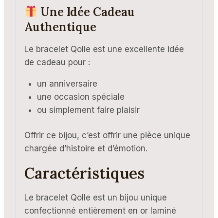
Une Idée Cadeau
Authentique
Le bracelet Qolle est une excellente idée
de cadeau pour :
un anniversaire
une occasion spéciale
ou simplement faire plaisir
Offrir ce bijou, c’est offrir une pièce unique
chargée d’histoire et d’émotion.
Caractéristiques
Le bracelet Qolle est un bijou unique
confectionné entièrement en or laminé