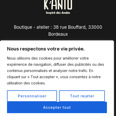
Boutique - atelier : 38 rue Bouffard, 33000
Bordeaux
Nous respectons votre vie privée.
Nous utilisons des cookies pour améliorer votre
expérience de navigation, diffuser des publicités ou des
contenus personnalisés et analyser notre trafic. En
Conditions générales de vente
cliquant sur « Tout accepter », vous consentez à notre
utilisation des cookies.
Personnaliser
Tout rejeter
Accepter tout