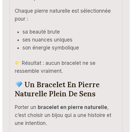
Chaque pierre naturelle est sélectionnée
pour :
sa beauté brute
ses nuances uniques
son énergie symbolique
Résultat : aucun bracelet ne se
ressemble vraiment.
Un Bracelet En Pierre
Naturelle Plein De Sens
Porter un
bracelet en pierre naturelle
,
c’est choisir un bijou qui a une histoire et
une intention.