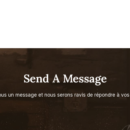
Send A Message
us un message et nous serons ravis de répondre à vos 