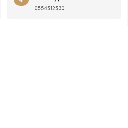
0554512530