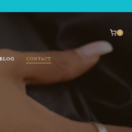
0
BLOG
CONTACT