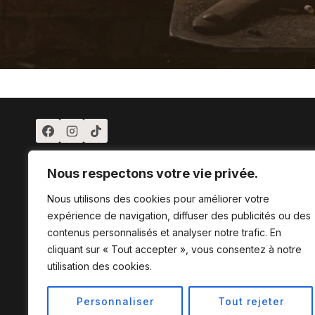
Nous respectons votre vie privée.
Nous utilisons des cookies pour améliorer votre
expérience de navigation, diffuser des publicités ou des
contenus personnalisés et analyser notre trafic. En
cliquant sur « Tout accepter », vous consentez à notre
utilisation des cookies.
Personnaliser
Tout rejeter