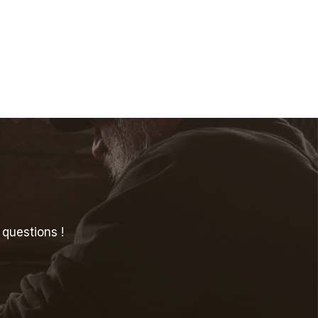
questions !