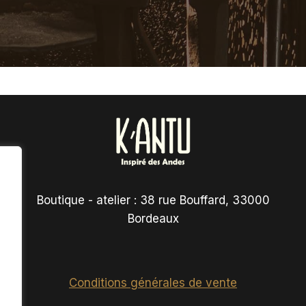
Boutique - atelier : 38 rue Bouffard, 33000
Bordeaux
Conditions générales de vente