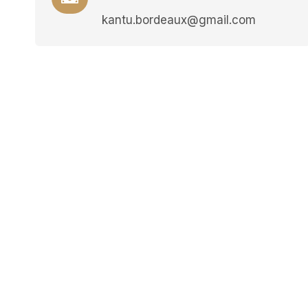
kantu.bordeaux@gmail.com