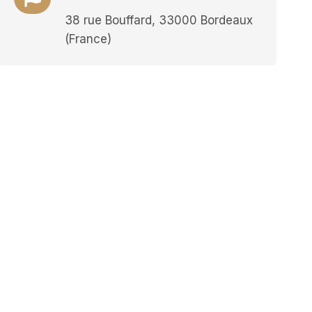
38 rue Bouffard, 33000 Bordeaux
(France)