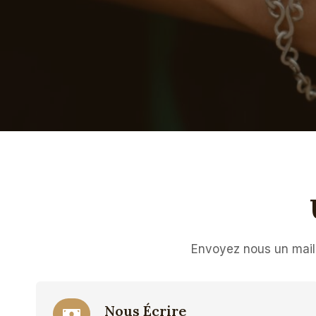
Envoyez nous un mail,
Nous Écrire