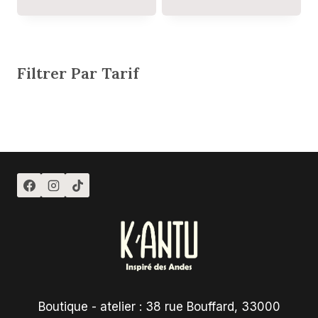
Filtrer Par Tarif
Boutique - atelier : 38 rue Bouffard, 33000