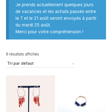
Je prends actuellement quelques jours
de vacances et les achats passés entre
le 7 et le 21 août seront envoyés à partir
du mardi 25 août.
Merci pour votre compréhension !
6 résultats affichés