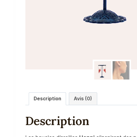
Description
Avis (0)
Description