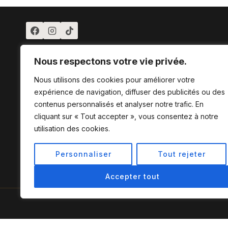
Nous respectons votre vie privée.
Nous utilisons des cookies pour améliorer votre
expérience de navigation, diffuser des publicités ou des
contenus personnalisés et analyser notre trafic. En
cliquant sur « Tout accepter », vous consentez à notre
utilisation des cookies.
Personnaliser
Tout rejeter
Accepter tout