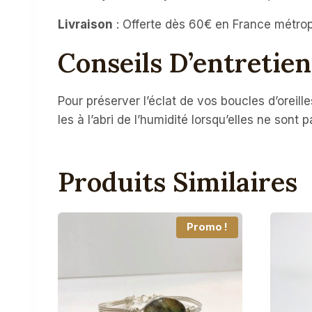
Livraison
: Offerte dès 60€ en France métropol
Conseils D’entretien
Pour préserver l’éclat de vos boucles d’oreil
les à l’abri de l’humidité lorsqu’elles ne sont 
Produits Similaires
Promo !