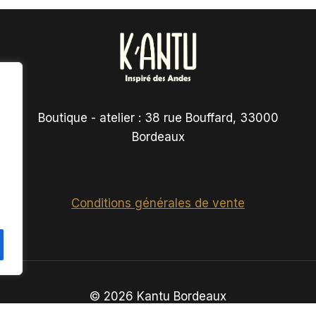
Boutique - atelier : 38 rue Bouffard, 33000
Bordeaux
Conditions générales de vente
© 2026 Kantu Bordeaux