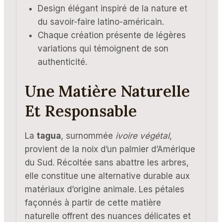
Design élégant inspiré de la nature et
du savoir-faire latino-américain.
Chaque création présente de légères
variations qui témoignent de son
authenticité.
Une Matière Naturelle
Et Responsable
La
tagua
, surnommée
ivoire végétal
,
provient de la noix d’un palmier d’Amérique
du Sud. Récoltée sans abattre les arbres,
elle constitue une alternative durable aux
matériaux d’origine animale. Les pétales
façonnés à partir de cette matière
naturelle offrent des nuances délicates et