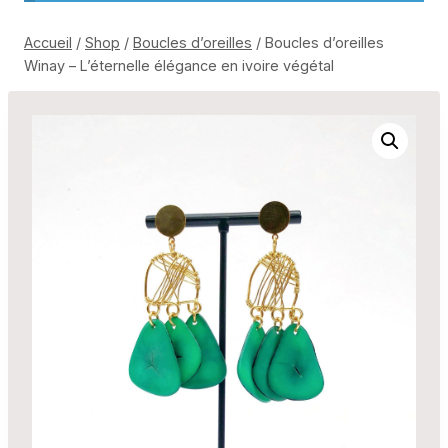
Accueil
/
Shop
/
Boucles d’oreilles
/
Boucles d’oreilles
Winay – L’éternelle élégance en ivoire végétal