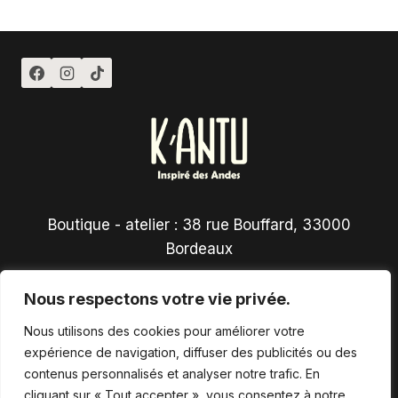
Boutique - atelier : 38 rue Bouffard, 33000
Bordeaux
Nous respectons votre vie privée.
Nous utilisons des cookies pour améliorer votre
expérience de navigation, diffuser des publicités ou des
contenus personnalisés et analyser notre trafic. En
Conditions générales de vente
cliquant sur « Tout accepter », vous consentez à notre