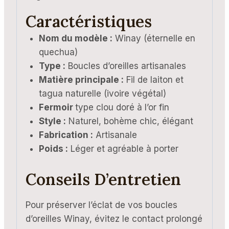
Caractéristiques
Nom du modèle :
Winay (éternelle en
quechua)
Type :
Boucles d’oreilles artisanales
Matière principale :
Fil de laiton et
tagua naturelle (ivoire végétal)
Fermoir
type clou doré à l’or fin
Style :
Naturel, bohème chic, élégant
Fabrication :
Artisanale
Poids :
Léger et agréable à porter
Conseils D’entretien
Pour préserver l’éclat de vos boucles
d’oreilles Winay, évitez le contact prolongé