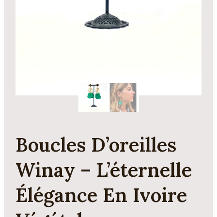
Boucles D’oreilles
Winay – L’éternelle
Élégance En Ivoire