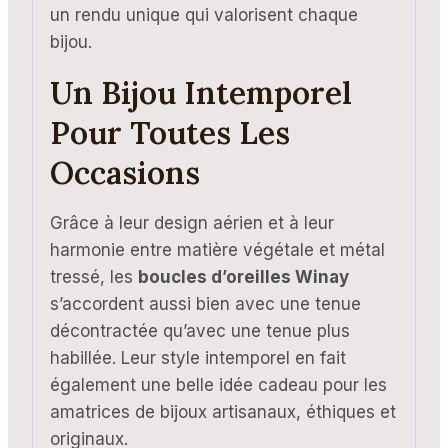
un rendu unique qui valorisent chaque
bijou.
Un Bijou Intemporel
Pour Toutes Les
Occasions
Grâce à leur design aérien et à leur
harmonie entre matière végétale et métal
tressé, les
boucles d’oreilles Winay
s’accordent aussi bien avec une tenue
décontractée qu’avec une tenue plus
habillée. Leur style intemporel en fait
également une belle idée cadeau pour les
amatrices de bijoux artisanaux, éthiques et
originaux.