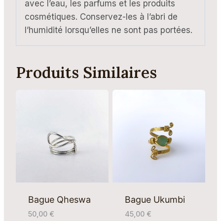
avec l’eau, les parfums et les produits
cosmétiques. Conservez-les à l’abri de
l’humidité lorsqu’elles ne sont pas portées.
Produits Similaires
Bague Qheswa
Bague Ukumbi
50,00
€
45,00
€