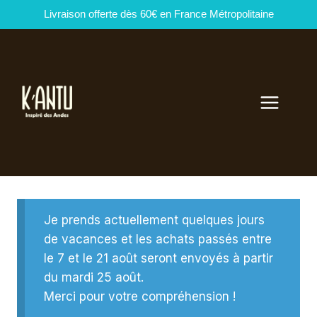
Livraison offerte dès 60€ en France Métropolitaine
Aller
au
contenu
Je prends actuellement quelques jours
de vacances et les achats passés entre
le 7 et le 21 août seront envoyés à partir
du mardi 25 août.
Merci pour votre compréhension !