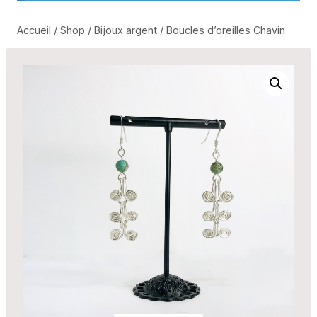
Accueil
/
Shop
/
Bijoux argent
/
Boucles d’oreilles Chavin