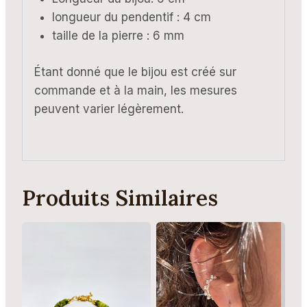
longueur du pendentif : 4 cm
taille de la pierre : 6 mm
Étant donné que le bijou est créé sur
commande et à la main, les mesures
peuvent varier légèrement.
Produits Similaires