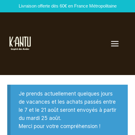
Livraison offerte dès 60€ en France Métropolitaine
Aller
au
contenu
Je prends actuellement quelques jours
de vacances et les achats passés entre
le 7 et le 21 août seront envoyés à partir
du mardi 25 août.
Merci pour votre compréhension !