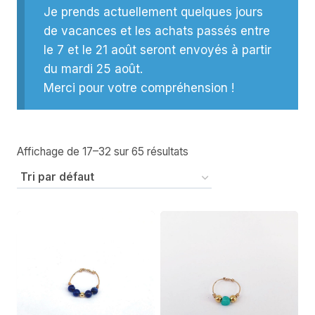
Je prends actuellement quelques jours
de vacances et les achats passés entre
le 7 et le 21 août seront envoyés à partir
du mardi 25 août.
Merci pour votre compréhension !
Affichage de 17–32 sur 65 résultats