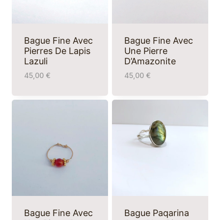
Bague Fine Avec
Bague Fine Avec
Pierres De Lapis
Une Pierre
Lazuli
D’Amazonite
45,00
€
45,00
€
Bague Fine Avec
Bague Paqarina