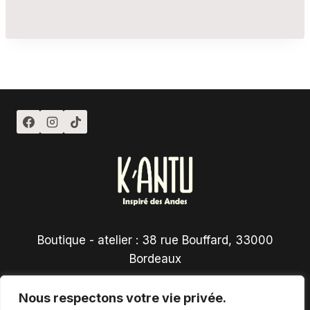
Boutique - atelier : 38 rue Bouffard, 33000
Bordeaux
Nous respectons votre vie privée.