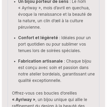
Un bijou porteur de sens
: Le nom
« Ayriway », mois d’avril en quechua,
évoque la renaissance et la beauté de
la nature, un clin d’œil à la culture
péruvienne.
Confort et légèreté
: Idéales pour un
port quotidien ou pour sublimer vos
tenues lors de soirées spéciales.
Fabrication artisanale
: Chaque bijou
est conçu avec soin et passion dans
notre atelier bordelais, garantissant une
qualité exceptionnelle.
Offrez-vous ces boucles d’oreilles
« Ayriway »
, un bijou unique qui allie le
raffinement du design à la beauté des