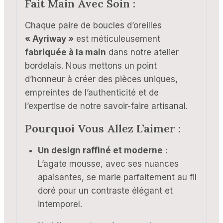
Fait Main Avec Soin :
Chaque paire de boucles d’oreilles
« Ayriway »
est méticuleusement
fabriquée à la main
dans notre atelier
bordelais. Nous mettons un point
d’honneur à créer des pièces uniques,
empreintes de l’authenticité et de
l’expertise de notre savoir-faire artisanal.
Pourquoi Vous Allez L’aimer :
Un design raffiné et moderne
:
L’agate mousse, avec ses nuances
apaisantes, se marie parfaitement au fil
doré pour un contraste élégant et
intemporel.