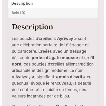
Description
Avis (0)
Description
Les boucles d’oreilles
« Ayriway »
sont
une célébration parfaite de l’élégance et
du caractère. Créées avec un tressage
délicat de
perles d’agate mousse
et de
fil
doré
, ces boucles d’oreilles allient tradition
artisanale et design moderne. Le nom
« Ayriway », signifiant
« mois d’avril »
en
quechua, évoque le renouveau, la beauté
de la nature et la fluidité du temps, des
valeurs incarnées par ce bijou.