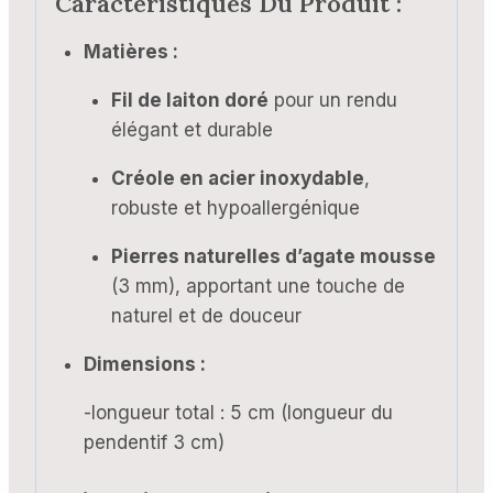
Caractéristiques Du Produit :
Matières :
Fil de laiton doré
pour un rendu
élégant et durable
Créole en acier inoxydable
,
robuste et hypoallergénique
Pierres naturelles d’agate mousse
(3 mm), apportant une touche de
naturel et de douceur
Dimensions :
-longueur total : 5 cm (longueur du
pendentif 3 cm)