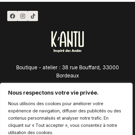
Boutique - atelier : 38 rue Bouffard, 33000
Bordeaux
Nous respectons votre vie privée.
Nous utilisons des cookies pour améliorer votre
expérience de navigation, diffuser des publicités ou des
contenus personnalisés et analyser notre trafic. En
Conditions générales de vente
cliquant sur « Tout accepter », vous consentez à notre
utilisation des cookies.