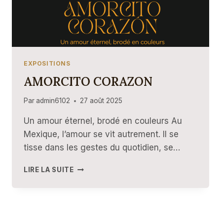
EXPOSITIONS
AMORCITO CORAZON
Par
admin6102
27 août 2025
Un amour éternel, brodé en couleurs Au
Mexique, l’amour se vit autrement. Il se
tisse dans les gestes du quotidien, se…
AMORCITO
LIRE LA SUITE
CORAZON