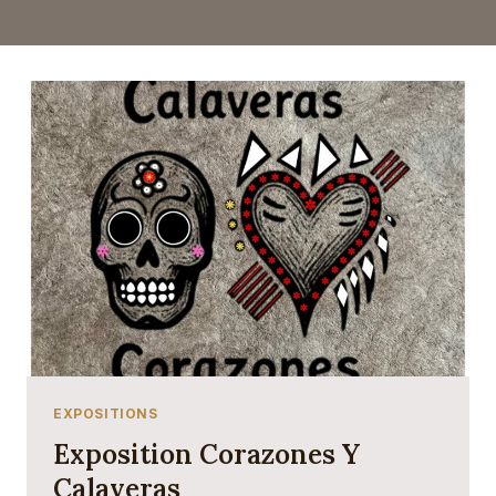
EXPOSITIONS
Exposition Corazones Y
Calaveras