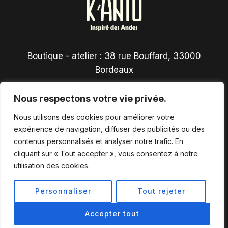
Boutique - atelier : 38 rue Bouffard, 33000
Bordeaux
Nous respectons votre vie privée.
Nous utilisons des cookies pour améliorer votre
expérience de navigation, diffuser des publicités ou des
contenus personnalisés et analyser notre trafic. En
Conditions générales de vente
cliquant sur « Tout accepter », vous consentez à notre
utilisation des cookies.
Personnaliser
Tout rejeter
Accepter tout