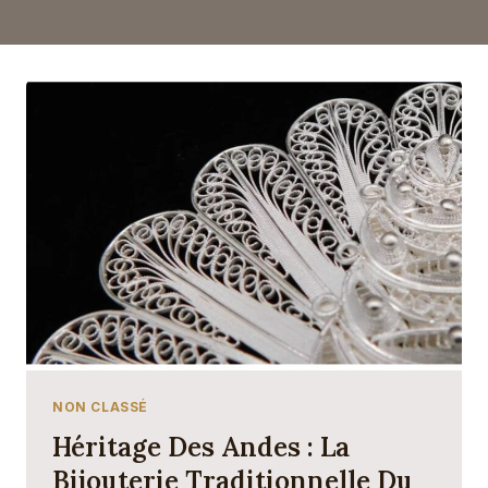
NON CLASSÉ
Héritage Des Andes : La
Bijouterie Traditionnelle Du