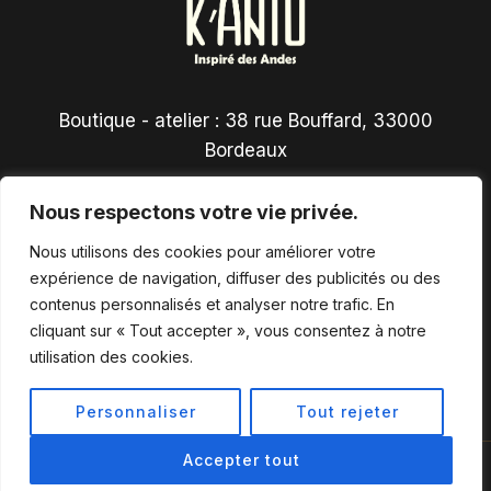
Boutique - atelier : 38 rue Bouffard, 33000
Bordeaux
Nous respectons votre vie privée.
Nous utilisons des cookies pour améliorer votre
expérience de navigation, diffuser des publicités ou des
contenus personnalisés et analyser notre trafic. En
Conditions générales de vente
cliquant sur « Tout accepter », vous consentez à notre
utilisation des cookies.
Personnaliser
Tout rejeter
Accepter tout