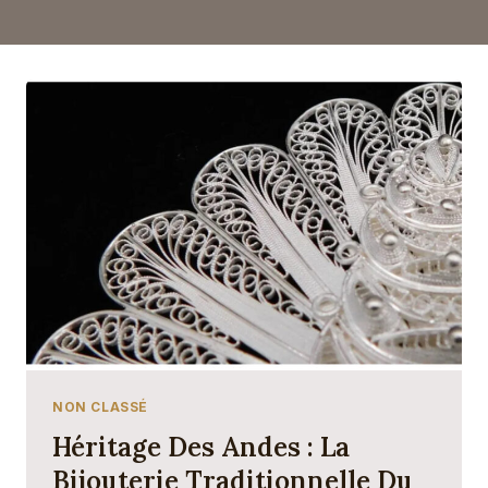
NON CLASSÉ
Héritage Des Andes : La
Bijouterie Traditionnelle Du