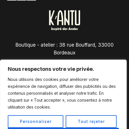
Boutique - atelier : 38 rue Bouffard, 33000
Bordeaux
Nous respectons votre vie privée.
Nous utilisons des cookies pour améliorer votre
expérience de navigation, diffuser des publicités ou des
contenus personnalisés et analyser notre trafic. En
Conditions générales de vente
cliquant sur « Tout accepter », vous consentez à notre
utilisation des cookies.
Personnaliser
Tout rejeter