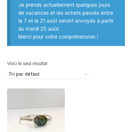
Je prends actuellement quelques jours
de vacances et les achats passés entre
le 7 et le 21 août seront envoyés à partir
du mardi 25 août.
Merci pour votre compréhension !
Voici le seul résultat