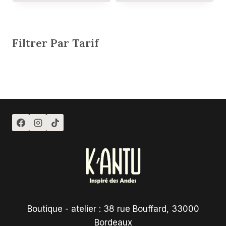
Filtrer Par Tarif
Boutique - atelier : 38 rue Bouffard, 33000
Bordeaux