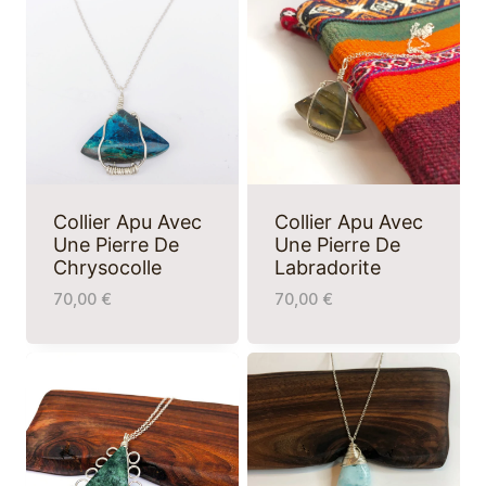
Collier Apu Avec
Collier Apu Avec
Une Pierre De
Une Pierre De
Chrysocolle
Labradorite
70,00
€
70,00
€