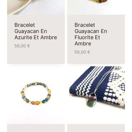
Bracelet
Bracelet
Guayacan En
Guayacan En
Azurite Et Ambre
Fluorite Et
Ambre
59,00
€
59,00
€