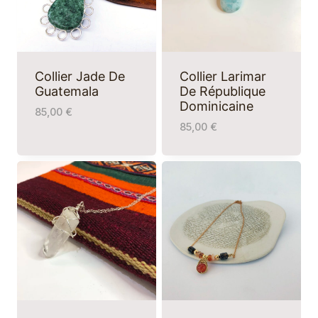
Collier Jade De
Collier Larimar
Guatemala
De République
Dominicaine
85,00
€
85,00
€