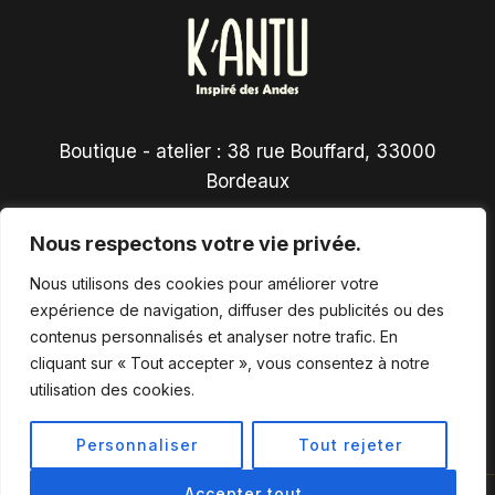
Boutique - atelier : 38 rue Bouffard, 33000
Bordeaux
Nous respectons votre vie privée.
Nous utilisons des cookies pour améliorer votre
expérience de navigation, diffuser des publicités ou des
contenus personnalisés et analyser notre trafic. En
Conditions générales de vente
cliquant sur « Tout accepter », vous consentez à notre
utilisation des cookies.
Personnaliser
Tout rejeter
Accepter tout