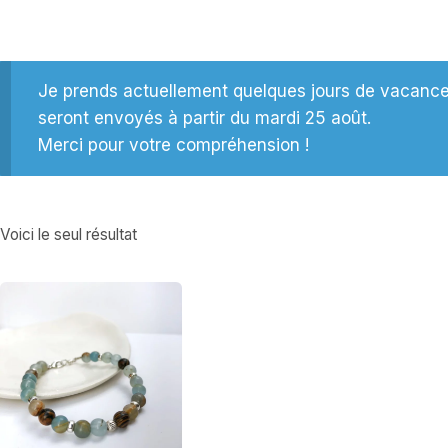
Je prends actuellement quelques jours de vacances 
seront envoyés à partir du mardi 25 août.
Merci pour votre compréhension !
Voici le seul résultat