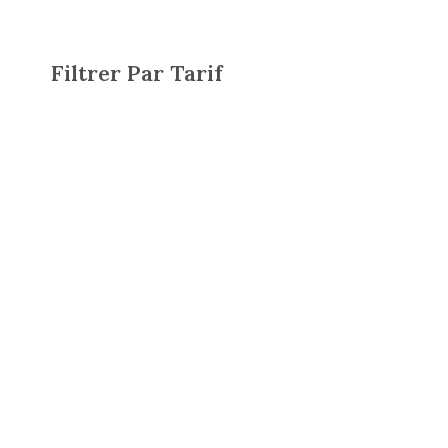
Filtrer Par Tarif