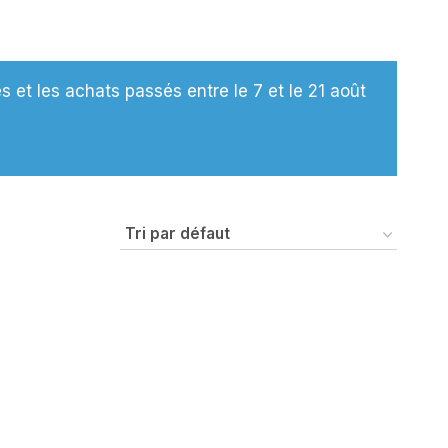
et les achats passés entre le 7 et le 21 août