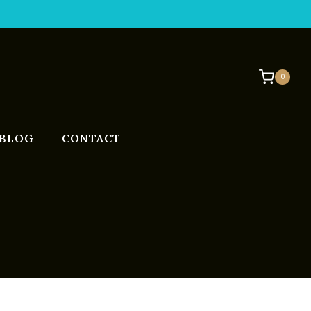
0
BLOG
CONTACT