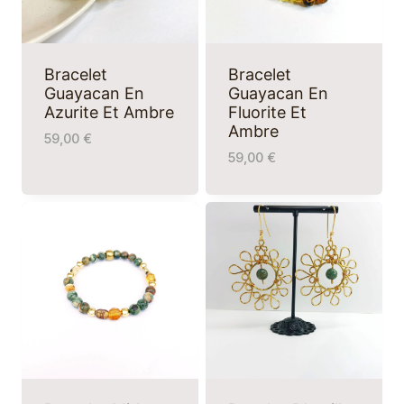
Bracelet
Bracelet
Guayacan En
Guayacan En
Azurite Et Ambre
Fluorite Et
Ambre
59,00
€
59,00
€