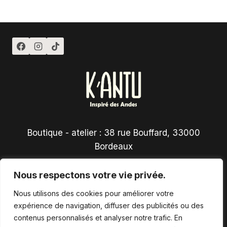
Boutique - atelier : 38 rue Bouffard, 33000
Bordeaux
Nous respectons votre vie privée.
Nous utilisons des cookies pour améliorer votre
expérience de navigation, diffuser des publicités ou des
contenus personnalisés et analyser notre trafic. En
Conditions générales de vente