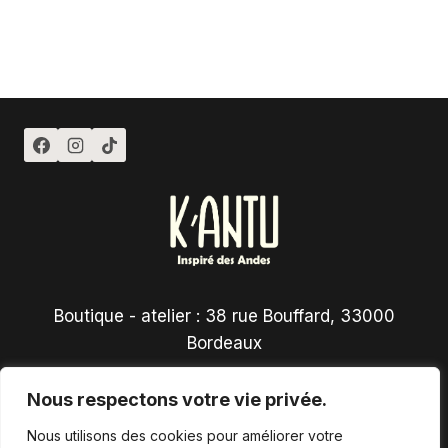
Boutique - atelier : 38 rue Bouffard, 33000
Bordeaux
Nous respectons votre vie privée.
Nous utilisons des cookies pour améliorer votre